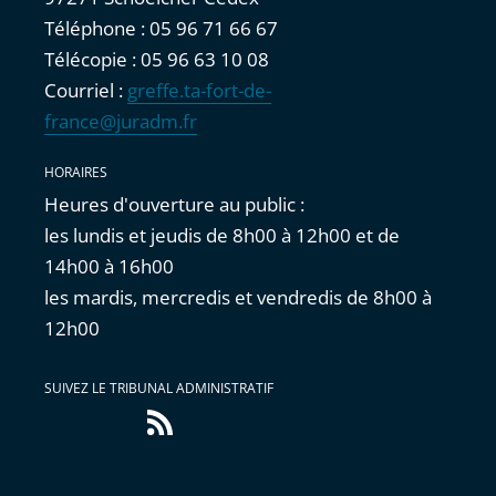
Téléphone : 05 96 71 66 67
Télécopie : 05 96 63 10 08
Courriel :
greffe.ta-fort-de-
france@juradm.fr
HORAIRES
Heures d'ouverture au public :
les lundis et jeudis de 8h00 à 12h00 et de
14h00 à 16h00
les mardis, mercredis et vendredis de 8h00 à
12h00
SUIVEZ LE TRIBUNAL ADMINISTRATIF
Flux
RSS