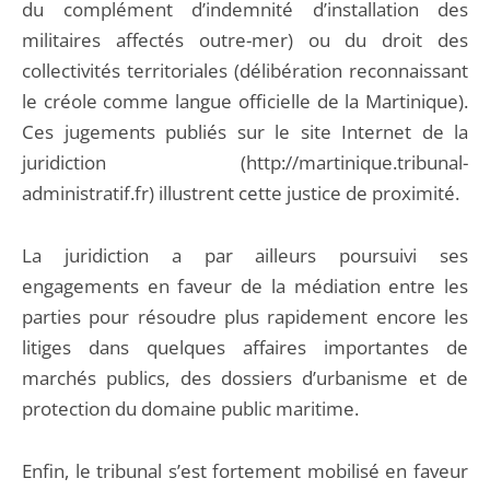
du complément d’indemnité d’installation des
militaires affectés outre-mer) ou du droit des
collectivités territoriales (délibération reconnaissant
le créole comme langue officielle de la Martinique).
Ces jugements publiés sur le site Internet de la
juridiction (http://martinique.tribunal-
administratif.fr) illustrent cette justice de proximité.
La juridiction a par ailleurs poursuivi ses
engagements en faveur de la médiation entre les
parties pour résoudre plus rapidement encore les
litiges dans quelques affaires importantes de
marchés publics, des dossiers d’urbanisme et de
protection du domaine public maritime.
Enfin, le tribunal s’est fortement mobilisé en faveur