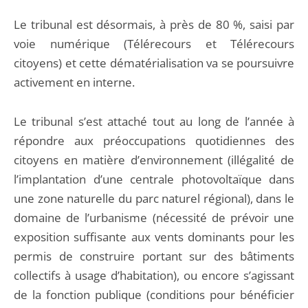
Le tribunal est désormais, à près de 80 %, saisi par
voie numérique (Télérecours et Télérecours
citoyens) et cette dématérialisation va se poursuivre
activement en interne.
Le tribunal s’est attaché tout au long de l’année à
répondre aux préoccupations quotidiennes des
citoyens en matière d’environnement (illégalité de
l’implantation d’une centrale photovoltaïque dans
une zone naturelle du parc naturel régional), dans le
domaine de l’urbanisme (nécessité de prévoir une
exposition suffisante aux vents dominants pour les
permis de construire portant sur des bâtiments
collectifs à usage d’habitation), ou encore s’agissant
de la fonction publique (conditions pour bénéficier