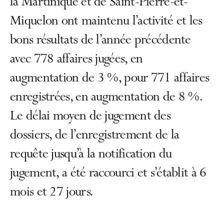
la Martinique et de Saint-Pierre-et-
Miquelon ont maintenu l’activité et les
bons résultats de l’année précédente
avec 778 affaires jugées, en
augmentation de 3 %, pour 771 affaires
enregistrées, en augmentation de 8 %.
Le délai moyen de jugement des
dossiers, de l’enregistrement de la
requête jusqu’à la notification du
jugement, a été raccourci et s’établit à 6
mois et 27 jours.