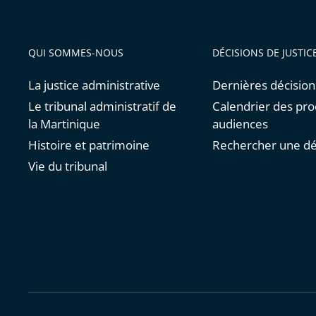
QUI SOMMES-NOUS
DÉCISIONS DE JUSTIC
La justice administrative
Dernières décision
Le tribunal administratif de
Calendrier des pro
la Martinique
audiences
Histoire et patrimoine
Rechercher une dé
Vie du tribunal