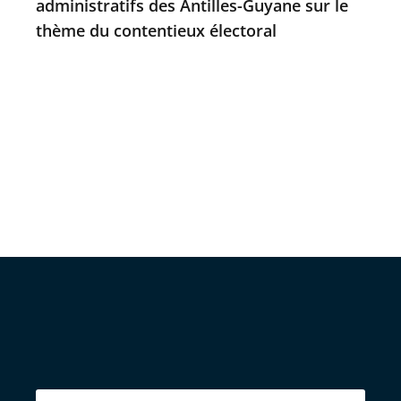
administratifs des Antilles-Guyane sur le
thème du contentieux électoral