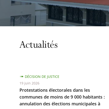
Actualités
DÉCISION DE JUSTICE
19 juin 2026
Protestations électorales dans les
communes de moins de 9 000 habitants :
annulation des élections municipales à