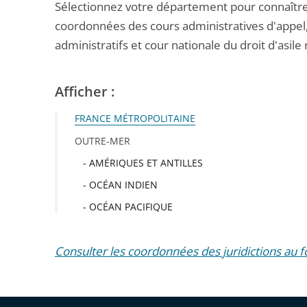
Sélectionnez votre département pour connaître
coordonnées des cours administratives d'appel
administratifs et cour nationale du droit d'asile
Afficher :
FRANCE MÉTROPOLITAINE
OUTRE-MER
- AMÉRIQUES ET ANTILLES
- OCÉAN INDIEN
- OCÉAN PACIFIQUE
Consulter les coordonnées des juridictions au 