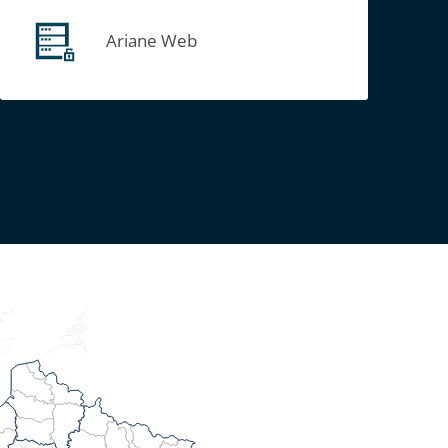
Ariane Web