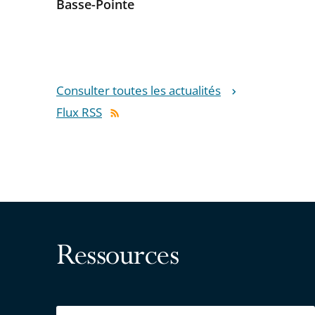
Basse-Pointe
Consulter toutes les actualités
Flux RSS
Ressources