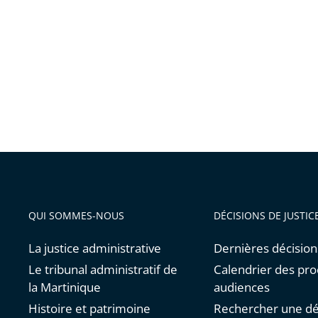
QUI SOMMES-NOUS
DÉCISIONS DE JUSTIC
La justice administrative
Dernières décision
Le tribunal administratif de
Calendrier des pro
la Martinique
audiences
Histoire et patrimoine
Rechercher une dé