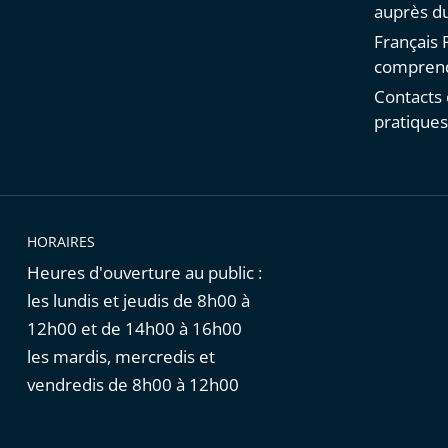
auprès du
Français F
comprend
Contacts 
pratique
HORAIRES
Heures d'ouverture au public :
les lundis et jeudis de 8h00 à
12h00 et de 14h00 à 16h00
les mardis, mercredis et
vendredis de 8h00 à 12h00