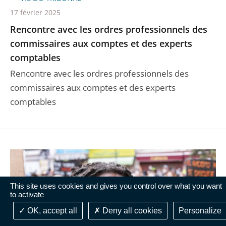
17 février 2025
Rencontre avec les ordres professionnels des
commissaires aux comptes et des experts
comptables
Rencontre avec les ordres professionnels des
commissaires aux comptes et des experts
comptables
This site uses cookies and gives you control over what you want
to activate
OK, accept all
Deny all cookies
Personalize