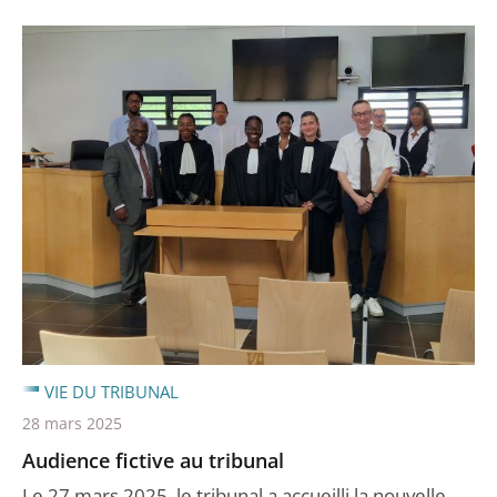
VIE DU TRIBUNAL
28 mars 2025
Audience fictive au tribunal
Le 27 mars 2025, le tribunal a accueilli la nouvelle