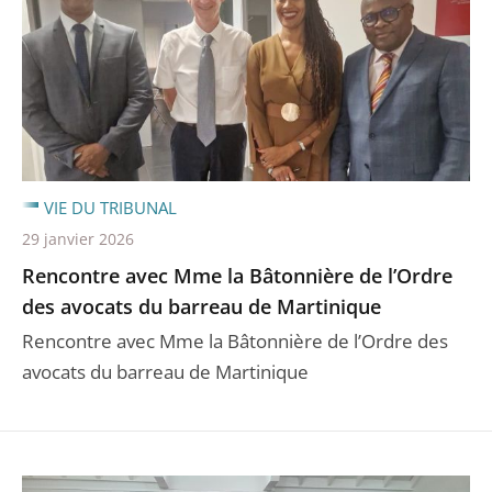
VIE DU TRIBUNAL
29 janvier 2026
Rencontre avec Mme la Bâtonnière de l’Ordre
des avocats du barreau de Martinique
Rencontre avec Mme la Bâtonnière de l’Ordre des
avocats du barreau de Martinique