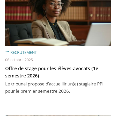
RECRUTEMENT
06 octobre 2025
Offre de stage pour les élèves-avocats (1e
semestre 2026)
Le tribunal propose d’accueillir un(e) stagiaire PPI
pour le premier semestre 2026.