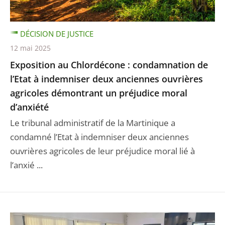
DÉCISION DE JUSTICE
12 mai 2025
Exposition au Chlordécone : condamnation de
l’Etat à indemniser deux anciennes ouvrières
agricoles démontrant un préjudice moral
d’anxiété
Le tribunal administratif de la Martinique a
condamné l’Etat à indemniser deux anciennes
ouvrières agricoles de leur préjudice moral lié à
l’anxié ...