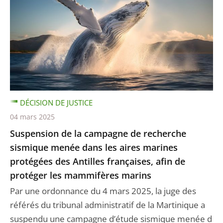
DÉCISION DE JUSTICE
04 mars 2025
Suspension de la campagne de recherche
sismique menée dans les aires marines
protégées des Antilles françaises, afin de
protéger les mammifères marins
Par une ordonnance du 4 mars 2025, la juge des
référés du tribunal administratif de la Martinique a
suspendu une campagne d’étude sismique menée d