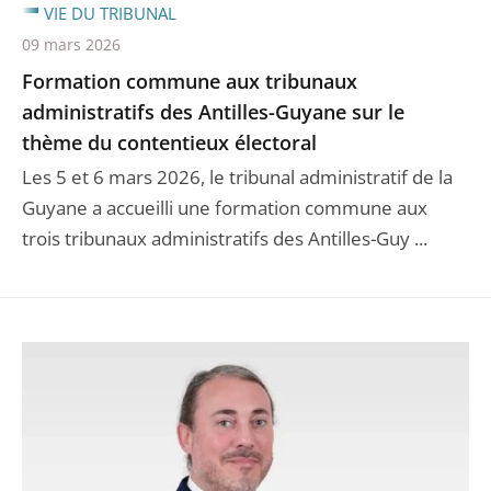
VIE DU TRIBUNAL
09 mars 2026
Formation commune aux tribunaux
administratifs des Antilles-Guyane sur le
thème du contentieux électoral
Les 5 et 6 mars 2026, le tribunal administratif de la
Guyane a accueilli une formation commune aux
trois tribunaux administratifs des Antilles-Guy ...