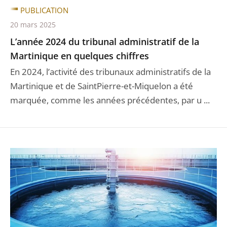
PUBLICATION
20 mars 2025
L’année 2024 du tribunal administratif de la
Martinique en quelques chiffres
En 2024, l’activité des tribunaux administratifs de la
Martinique et de SaintPierre-et-Miquelon a été
marquée, comme les années précédentes, par u ...