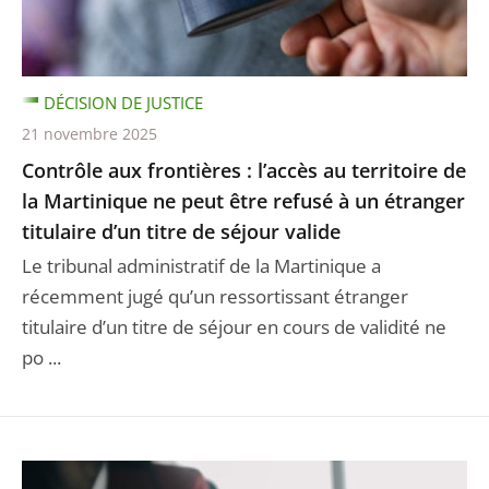
DÉCISION DE JUSTICE
21 novembre 2025
Contrôle aux frontières : l’accès au territoire de
la Martinique ne peut être refusé à un étranger
titulaire d’un titre de séjour valide
Le tribunal administratif de la Martinique a
récemment jugé qu’un ressortissant étranger
titulaire d’un titre de séjour en cours de validité ne
po ...