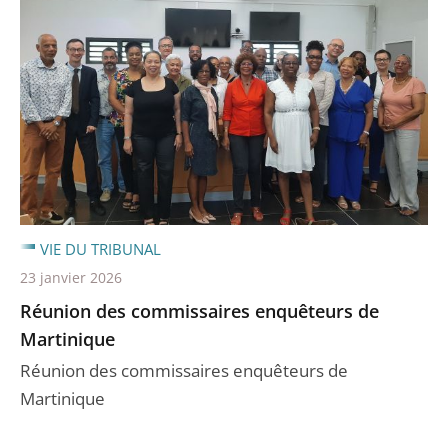
VIE DU TRIBUNAL
23 janvier 2026
Réunion des commissaires enquêteurs de
Martinique
Réunion des commissaires enquêteurs de
Martinique