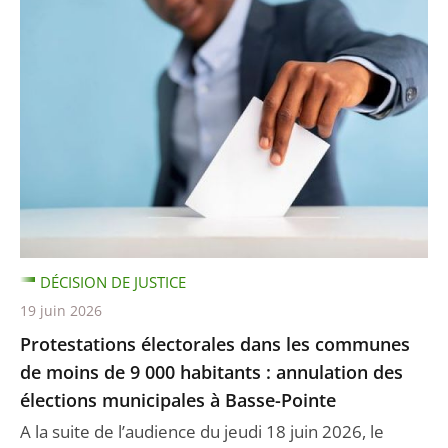
DÉCISION DE JUSTICE
19 juin 2026
Protestations électorales dans les communes
de moins de 9 000 habitants : annulation des
élections municipales à Basse-Pointe
A la suite de l’audience du jeudi 18 juin 2026, le