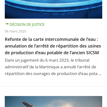
DÉCISION DE JUSTICE
06 mars 2025
Refonte de la carte intercommunale de l’eau :
annulation de l’arrêté de répartition des usines
de production d’eau potable de l’ancien SICSM
Dans un jugement du 6 mars 2025, le tribunal
administratif de la Martinique a annulé l’arrêté de
répartition des ouvrages de production d’eau pota ...