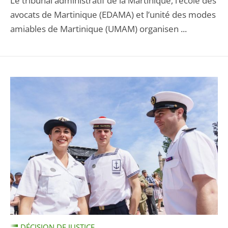
Le tribunal administratif de la Martinique, l’école des
avocats de Martinique (EDAMA) et l’unité des modes
amiables de Martinique (UMAM) organisen ...
DÉCISION DE JUSTICE