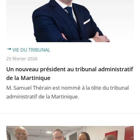
VIE DU TRIBUNAL
25 février 2026
Un nouveau président au tribunal administratif
de la Martinique
M. Samuel Thérain est nommé à la tête du tribunal
administratif de la Martinique.