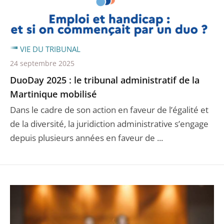
VIE DU TRIBUNAL
24 septembre 2025
DuoDay 2025 : le tribunal administratif de la
Martinique mobilisé
Dans le cadre de son action en faveur de l’égalité et
de la diversité, la juridiction administrative s’engage
depuis plusieurs années en faveur de ...