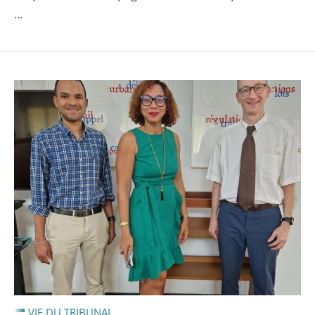
...
VIE DU TRIBUNAL