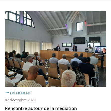
ÉVÉNEMENT
02 décembre 2025
Rencontre autour de la médiation