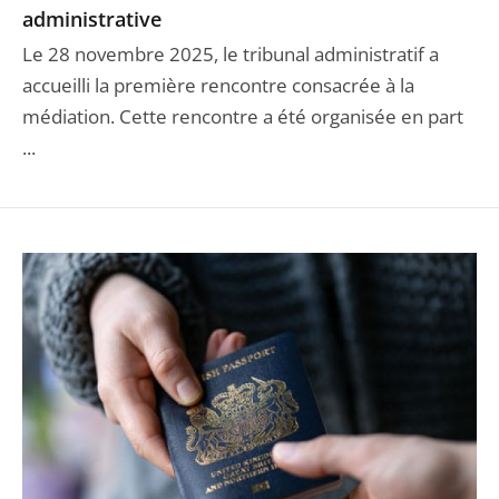
administrative
Le 28 novembre 2025, le tribunal administratif a
accueilli la première rencontre consacrée à la
médiation. Cette rencontre a été organisée en part
...