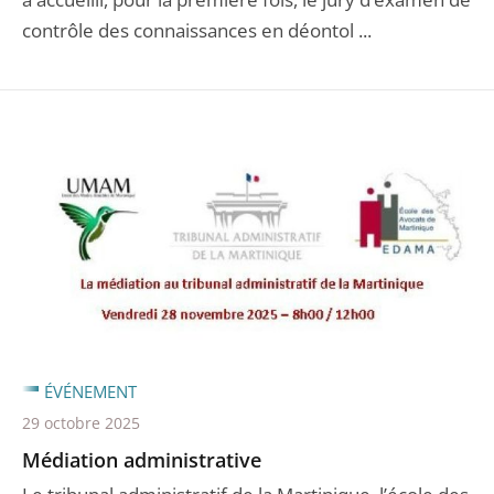
contrôle des connaissances en déontol ...
ÉVÉNEMENT
29 octobre 2025
Médiation administrative