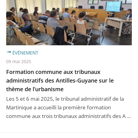
ÉVÉNEMENT
09 mai 2025
Formation commune aux tribunaux
administratifs des Antilles-Guyane sur le
thème de l’urbanisme
Les 5 et 6 mai 2025, le tribunal administratif de la
Martinique a accueilli la première formation
commune aux trois tribunaux administratifs des A ...