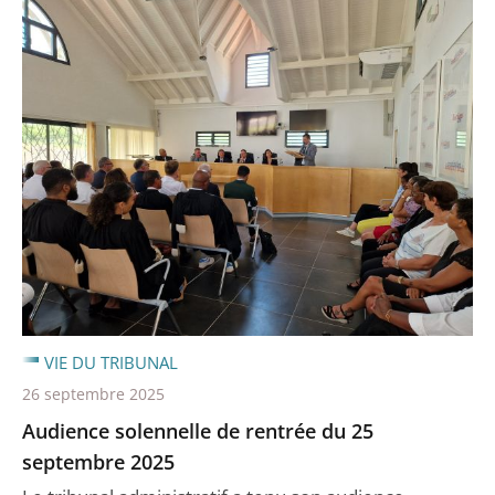
VIE DU TRIBUNAL
26 septembre 2025
Audience solennelle de rentrée du 25
septembre 2025