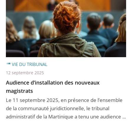
VIE DU TRIBUNAL
12 septembre 2025
Audience d’installation des nouveaux
magistrats
Le 11 septembre 2025, en présence de l’ensemble
de la communauté juridictionnelle, le tribunal
administratif de la Martinique a tenu une audience ...