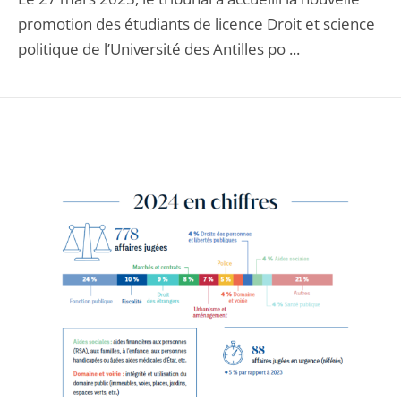
promotion des étudiants de licence Droit et science
politique de l’Université des Antilles po ...