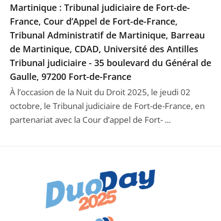
Martinique : Tribunal judiciaire de Fort-de-
France, Cour d’Appel de Fort-de-France,
Tribunal Administratif de Martinique, Barreau
de Martinique, CDAD, Université des Antilles
Tribunal judiciaire - 35 boulevard du Général de
Gaulle, 97200 Fort-de-France
À l’occasion de la Nuit du Droit 2025, le jeudi 02
octobre, le Tribunal judiciaire de Fort-de-France, en
partenariat avec la Cour d’appel de Fort- ...