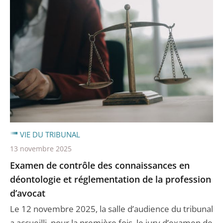
VIE DU TRIBUNAL
13 novembre 2025
Examen de contrôle des connaissances en
déontologie et réglementation de la profession
d’avocat
Le 12 novembre 2025, la salle d’audience du tribunal
a accueilli, pour la première fois, le jury d’examen de