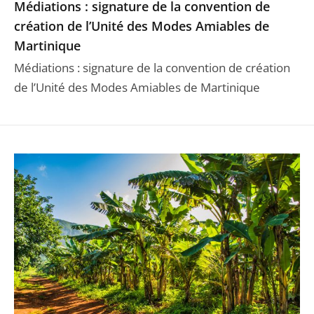
Médiations : signature de la convention de
création de l’Unité des Modes Amiables de
Martinique
Médiations : signature de la convention de création
de l’Unité des Modes Amiables de Martinique