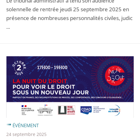
Le tribunal administratif a tenu son audience
solennelle de rentrée jeudi 25 septembre 2025 en
présence de nombreuses personnalités civiles, judic
...
ÉVÉNEMENT
24 septembre 2025