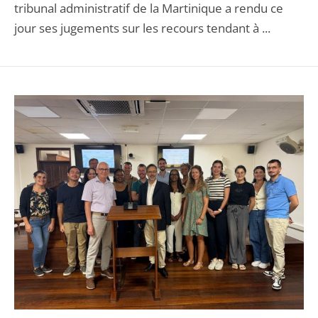
tribunal administratif de la Martinique a rendu ce
jour ses jugements sur les recours tendant à ...