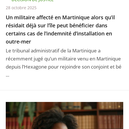
28 octobre 2025
Un militaire affecté en Martinique alors qu’il
résidait déjà sur l’île peut bénéficier dans
certains cas de l’indemnité d’installation en
outre-mer
Le tribunal administratif de la Martinique a
récemment jugé qu’un militaire venu en Martinique
depuis l’Hexagone pour rejoindre son conjoint et bé
...