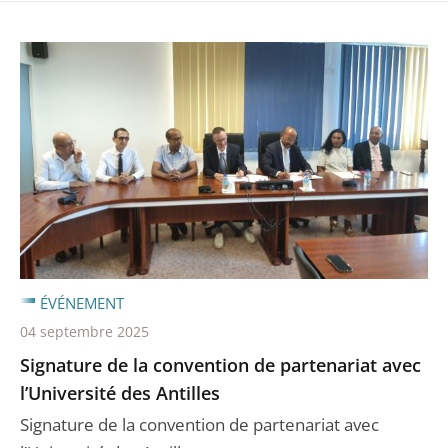
ÉVÉNEMENT
04 septembre 2025
Signature de la convention de partenariat avec
l’Université des Antilles
Signature de la convention de partenariat avec